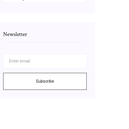
Newsletter
Subscribe