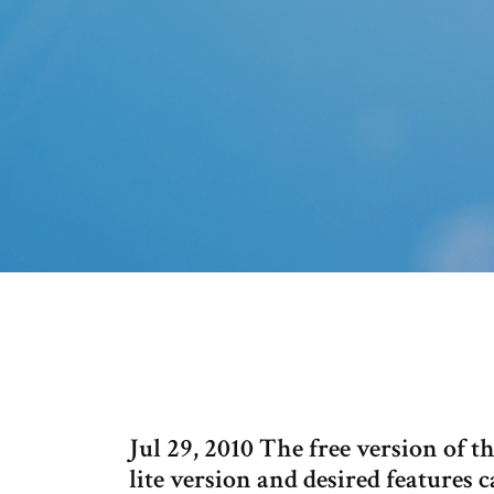
Jul 29, 2010 The free version of 
lite version and desired features c